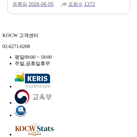
등록일
2026-06-05
조회수
1372
KOCW 고객센터
02-6271-0208
평일
09:00 ~ 18:00
주말,공휴일
휴무