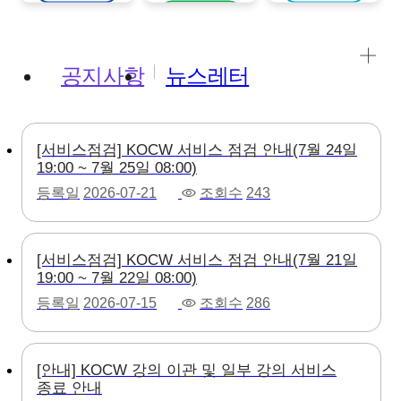
강의보기
공지사항
뉴스레터
[서비스점검] KOCW 서비스 점검 안내(7월 24일
19:00 ~ 7월 25일 08:00)
등록일
2026-07-21
조회수
243
[서비스점검] KOCW 서비스 점검 안내(7월 21일
19:00 ~ 7월 22일 08:00)
등록일
2026-07-15
조회수
286
[안내] KOCW 강의 이관 및 일부 강의 서비스
종료 안내