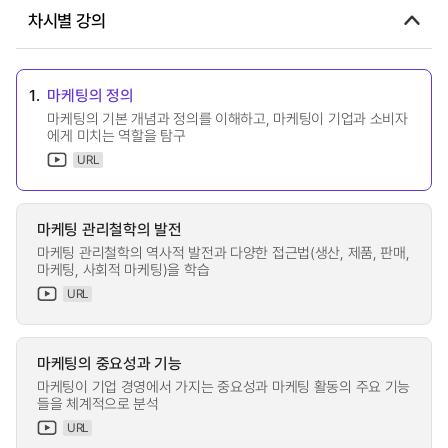
차시별 강의
1.
마케팅의 정의
마케팅의 기본 개념과 정의를 이해하고, 마케팅이 기업과 소비자
에게 미치는 역할을 탐구
URL
마케팅 관리철학의 발전
마케팅 관리철학의 역사적 발전과 다양한 접근법(생산, 제품, 판매,
마케팅, 사회적 마케팅)을 학습
URL
마케팅의 중요성과 기능
마케팅이 기업 경영에서 가지는 중요성과 마케팅 활동의 주요 기능
들을 체계적으로 분석
URL