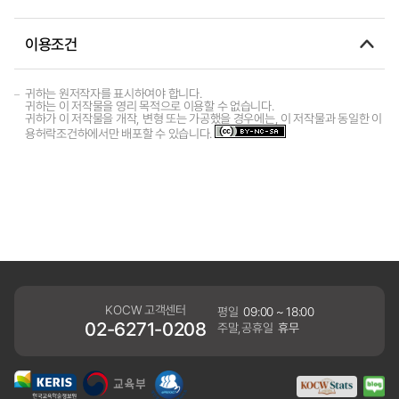
이용조건
귀하는 원저작자를 표시하여야 합니다.
귀하는 이 저작물을 영리 목적으로 이용할 수 없습니다.
귀하가 이 저작물을 개작, 변형 또는 가공했을 경우에는, 이 저작물과 동일한 이
용허락조건하에서만 배포할 수 있습니다.
KOCW 고객센터
평일
09:00 ~ 18:00
02-6271-0208
주말,공휴일
휴무