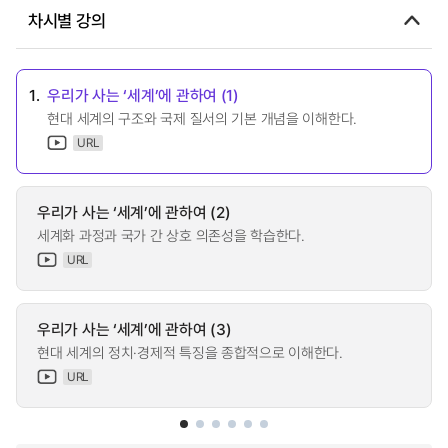
차시별 강의
1.
우리가 사는 ‘세계’에 관하여 (1)
현대 세계의 구조와 국제 질서의 기본 개념을 이해한다.
URL
우리가 사는 ‘세계’에 관하여 (2)
세계화 과정과 국가 간 상호 의존성을 학습한다.
URL
우리가 사는 ‘세계’에 관하여 (3)
현대 세계의 정치·경제적 특징을 종합적으로 이해한다.
URL