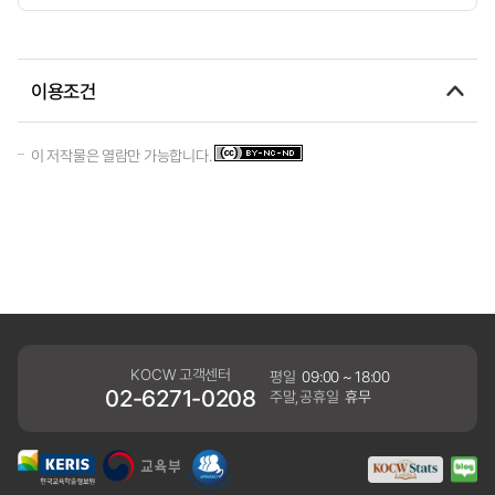
이용조건
이 저작물은 열람만 가능합니다.
KOCW 고객센터
평일
09:00 ~ 18:00
02-6271-0208
주말,공휴일
휴무