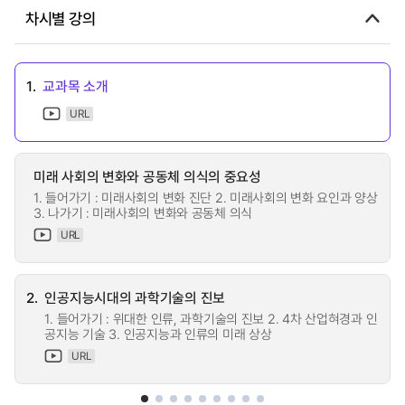
차시별 강의
1.
교과목 소개
URL
미래 사회의 변화와 공동체 의식의 중요성
1. 들어가기 : 미래사회의 변화 진단 2. 미래사회의 변화 요인과 양상
3. 나가기 : 미래사회의 변화와 공동체 의식
URL
2.
인공지능시대의 과학기술의 진보
1. 들어가기 : 위대한 인류, 과학기술의 진보 2. 4차 산업혀경과 인
공지능 기술 3. 인공지능과 인류의 미래 상상
URL