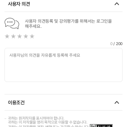
사용자 의견
사용자 의견등록 및 강의평가를 위해서는 로그인을
해주세요.
0
/ 200
이용조건
귀하는 원저작자를 표시하여야 합니다.
귀하는 이 저작물을 영리 목적으로 이용할 수 없습니다.
귀하는 이 저작물을 개작, 변형 또는 가공할 수 없습니다.