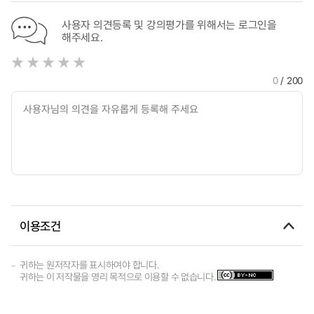
사용자 의견등록 및 강의평가를 위해서는 로그인을
해주세요.
0
/ 200
이용조건
귀하는 원저작자를 표시하여야 합니다.
귀하는 이 저작물을 영리 목적으로 이용할 수 없습니다.