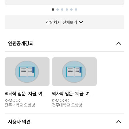
강의차시
전체보기
연관공개강의
역사학 입문: '지금, 여기'를 위한 역사 공부
역사학 입문: '지금, 여기'를 위한 역사 공부
K-MOOC
K-MOOC
전주대학교 오항녕
전주대학교 오항녕
사용자 의견