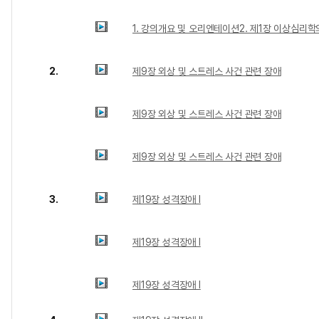
1. 강의개요 및 오리엔테이션2. 제1장 이상심리학
2.
제9장 외상 및 스트레스 사건 관련 장애
제9장 외상 및 스트레스 사건 관련 장애
제9장 외상 및 스트레스 사건 관련 장애
3.
제19장 성격장애 Ⅰ
제19장 성격장애 Ⅰ
제19장 성격장애 Ⅰ