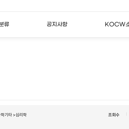
분류
공지사항
KOCW
강의
공지사항
KOCW란
강의
뉴스레터
활용안내
분야
주요통계현황
발자취
강의
서비스도움말
고객센터
과학기타 >심리학
조회수