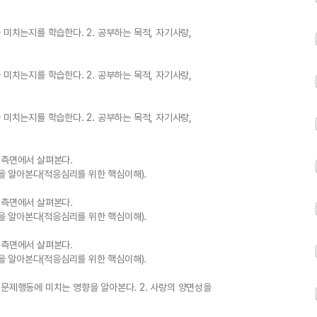
 미치는지를 학습한다. 2. 공부하는 목적, 자기사랑,
 미치는지를 학습한다. 2. 공부하는 목적, 자기사랑,
 미치는지를 학습한다. 2. 공부하는 목적, 자기사랑,
 측면에서 살펴본다.
력을 알아본다(적응심리를 위한 핵심이해).
 측면에서 살펴본다.
력을 알아본다(적응심리를 위한 핵심이해).
 측면에서 살펴본다.
력을 알아본다(적응심리를 위한 핵심이해).
 문제행동에 미치는 영향을 알아본다. 2. 사랑의 양면성을