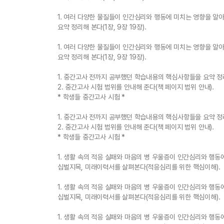
1. 여러 다양한 물질들이 인간심리와 행동에 미치는 영향을 알
요약 정리해 본다(1장, 9장 19장).
1. 여러 다양한 물질들이 인간심리와 행동에 미치는 영향을 알
요약 정리해 본다(1장, 9장 19장).
1. 중간고사 전까지 공부했던 학습내용의 핵심사항들을 요약 정리해
2. 중간고사 시험 범위를 안내해 준다(책 페이지 범위 안내).
* 학생들 중간고사 시험 *
1. 중간고사 전까지 공부했던 학습내용의 핵심사항들을 요약 정리해
2. 중간고사 시험 범위를 안내해 준다(책 페이지 범위 안내).
* 학생들 중간고사 시험 *
1. 생활 속의 적응 실패와 마음의 병 우울증이 인간심리와 행동에
십벌지목, 미래이력서를 살펴본다(적응심리를 위한 핵심이해).
1. 생활 속의 적응 실패와 마음의 병 우울증이 인간심리와 행동에
십벌지목, 미래이력서를 살펴본다(적응심리를 위한 핵심이해).
1. 생활 속의 적응 실패와 마음의 병 우울증이 인간심리와 행동에