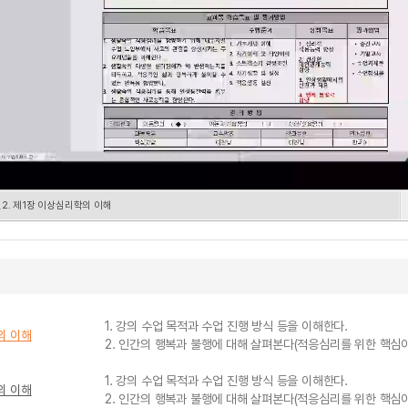
션2. 제1장 이상심리학의 이해
1. 강의 수업 목적과 수업 진행 방식 등을 이해한다.
의 이해
2. 인간의 행복과 불행에 대해 살펴본다(적응심리를 위한 핵심이
1. 강의 수업 목적과 수업 진행 방식 등을 이해한다.
의 이해
2. 인간의 행복과 불행에 대해 살펴본다(적응심리를 위한 핵심이