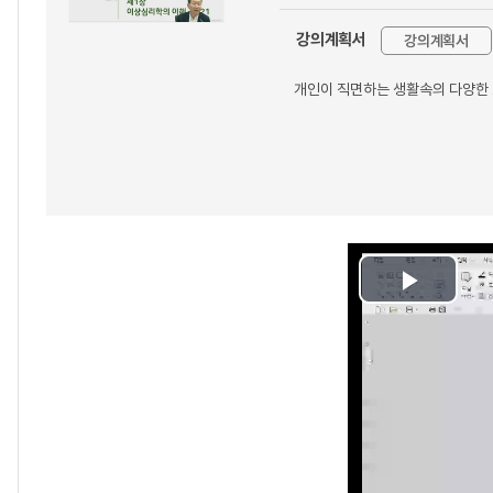
강의계획서
강의계획서
개인이 직면하는 생활속의 다양한 
Play
Video