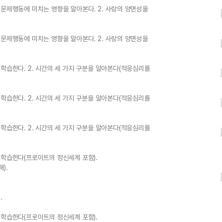
 문제행동에 미치는 영향을 알아본다. 2. 사랑의 양면성을
 문제행동에 미치는 영향을 알아본다. 2. 사랑의 양면성을
학습한다. 2. 시간의 세 가지 구분을 알아본다(적응심리를
학습한다. 2. 시간의 세 가지 구분을 알아본다(적응심리를
학습한다. 2. 시간의 세 가지 구분을 알아본다(적응심리를
 학습한다(프로이트의 정신세계 포함).
).
.
 학습한다(프로이트의 정신세계 포함).