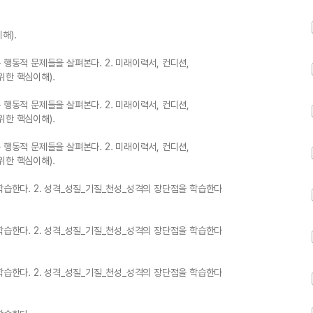
해).
 행동적 문제들을 살펴본다. 2. 미래이력서, 컨디션,
위한 핵심이해).
 행동적 문제들을 살펴본다. 2. 미래이력서, 컨디션,
위한 핵심이해).
 행동적 문제들을 살펴본다. 2. 미래이력서, 컨디션,
위한 핵심이해).
학습한다. 2. 성격_성질_기질_천성_성격의 장단점을 학습한다
학습한다. 2. 성격_성질_기질_천성_성격의 장단점을 학습한다
학습한다. 2. 성격_성질_기질_천성_성격의 장단점을 학습한다