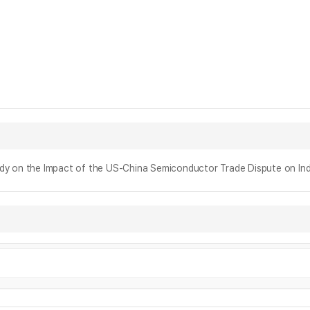
 Impact of the US-China Semiconductor Trade Dispute on Indu