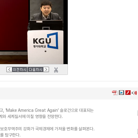
Make America Great Again' 슬로건으로 대표되는
계와 세계질서에 미칠 영향을 전망한다.
 보호무역주의 강화가 국제경제에 가져올 변화를 살펴본다.
를 탐구한다.