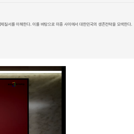
는 국제질서를 이해한다. 이를 바탕으로 미중 사이에서 대한민국의 생존전략을 모색한다.