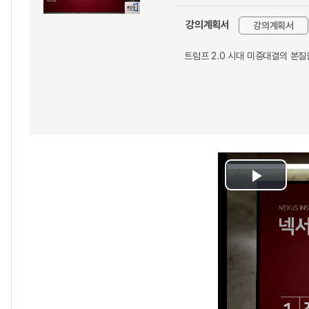
강의계획서
강의계획서
트럼프 2.0 시대 미중대결의 본
Play
Video