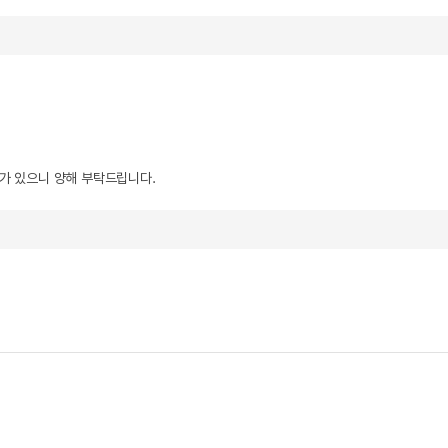
우가 있으니 양해 부탁드립니다.