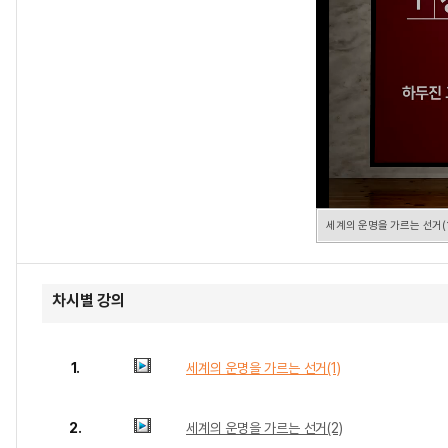
세계의 운명을 가르는 선거(1
차시별 강의
1.
세계의 운명을 가르는 선거(1)
2.
세계의 운명을 가르는 선거(2)