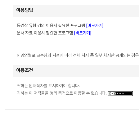
이용방법
동영상 유형 강의 이용시 필요한 프로그램
[바로가기]
문서 자료 이용시 필요한 프로그램
[바로가기]
※ 강의별로 교수님의 사정에 따라 전체 차시 중 일부 차시만 공개되는 경
이용조건
귀하는 원저작자를 표시하여야 합니다.
귀하는 이 저작물을 영리 목적으로 이용할 수 없습니다.