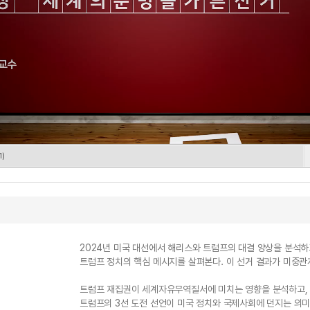
)
2024년 미국 대선에서 해리스와 트럼프의 대결 양상을 분석하고, '
트럼프 정치의 핵심 메시지를 살펴본다. 이 선거 결과가 미중관
트럼프 재집권이 세계자유무역질서에 미치는 영향을 분석하고,
트럼프의 3선 도전 선언이 미국 정치와 국제사회에 던지는 의미