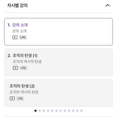
차시별 강의
1.
강의 소개
강의 소개
URL
2.
조직의 탄생 (1)
조직의 역사적 탄생
URL
조직의 탄생 (2)
조직의 역사적 탄생
URL