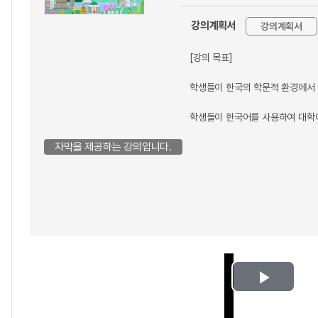
강의계획서
강의계획서
[강의 목표]
학생들이 한국의 학문적 환경에서 
학생들이 한국어를 사용하여 대학에
자막을 제공하는 강의입니다.
Play