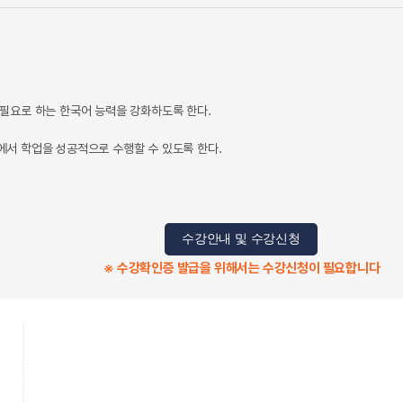
필요로 하는 한국어 능력을 강화하도록 한다.
서 학업을 성공적으로 수행할 수 있도록 한다.
수강안내 및 수강신청
※ 수강확인증 발급을 위해서는 수강신청이 필요합니다