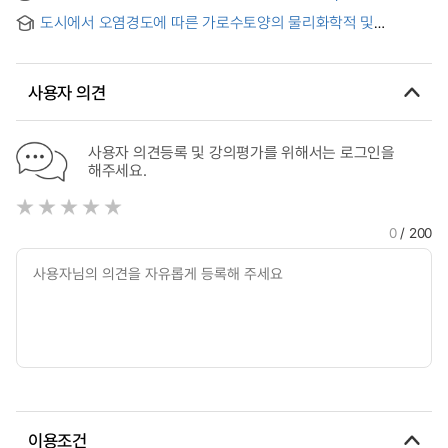
the Alkaline Soil by Microorganism Fertilizer
도시에서 오염경도에 따른 가로수토양의 물리화학적 및
미생물학적 특성
사용자 의견
사용자 의견등록 및 강의평가를 위해서는 로그인을
해주세요.
0
/ 200
이용조건