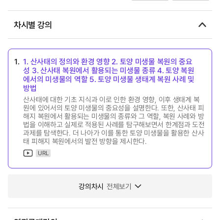
차시별 강의
1.
1. 산사태의 정의와 환경 영향 2. 토양 미생물 복원의 중요
성 3. 산사태 복원에서 활용되는 미생물 종류 4. 토양 복원
에서의 미생물의 역할 5. 토양 미생물 생태계 복원 사례 및
방법
산사태에 대한 기초 지식과 이로 인한 환경 영향, 이후 생태계 복
원에 있어서의 토양 미생물의 중요성을 설명한다. 또한, 산사태 피
해지 복원에서 활용되는 미생물의 종류와 그 역할, 복원 사례와 방
법을 이해하고 실제로 적용된 사례를 탐구해보면서 한계점과 도전
과제를 탐색한다. 더 나아가 이를 통한 토양 미생물을 활용한 산사
태 피해지 복원에서의 발전 방향을 제시한다.
URL
강의차시
전체보기