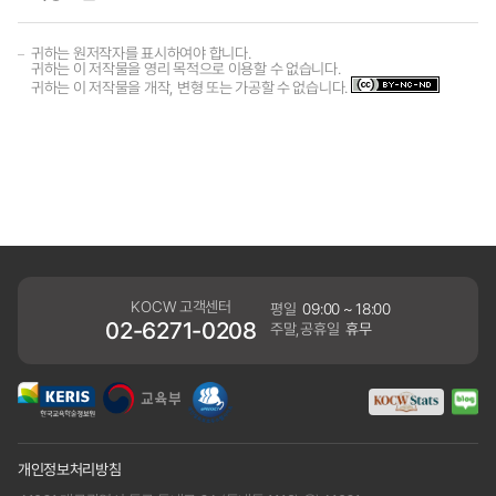
귀하는 원저작자를 표시하여야 합니다.
귀하는 이 저작물을 영리 목적으로 이용할 수 없습니다.
귀하는 이 저작물을 개작, 변형 또는 가공할 수 없습니다.
KOCW 고객센터
평일
09:00 ~ 18:00
02-6271-0208
주말,공휴일
휴무
개인정보처리방침