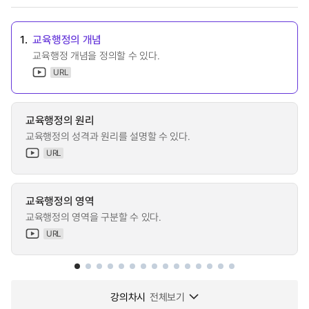
1.
교육행정의 개념
교육행정 개념을 정의할 수 있다.
URL
교육행정의 원리
교육행정의 성격과 원리를 설명할 수 있다.
URL
교육행정의 영역
교육행정의 영역을 구분할 수 있다.
URL
강의차시
전체보기