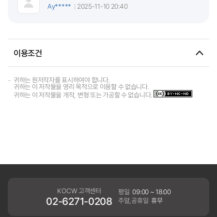
Ay*****
2025-11-10 20:40
이용조건
귀하는 원저작자를 표시하여야 합니다.
귀하는 이 저작물을 영리 목적으로 이용할 수 없습니다.
귀하는 이 저작물을 개작, 변형 또는 가공할 수 없습니다.
KOCW 고객센터
평일
09:00 ~ 18:00
02-6271-0208
주말,공휴일
휴무