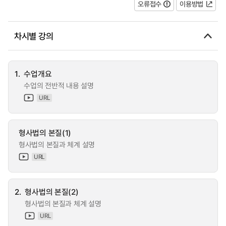
오류접수
이용방법
차시별 강의
1.
수업개요
수업의 전반적 내용 설명
URL
형사법의 본질(1)
형사법의 본질과 체계 설명
URL
2.
형사법의 본질(2)
형사법의 본질과 체계 설명
URL