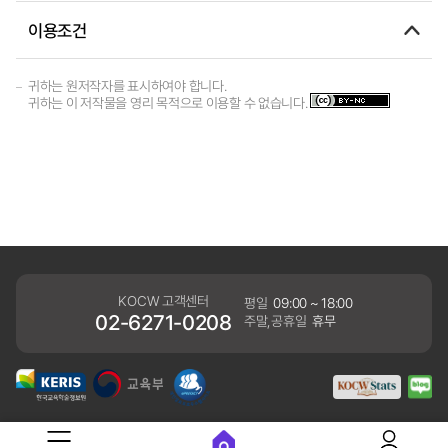
이용조건
귀하는 원저작자를 표시하여야 합니다.
귀하는 이 저작물을 영리 목적으로 이용할 수 없습니다.
KOCW 고객센터
평일
09:00 ~ 18:00
02-6271-0208
주말,공휴일
휴무
개인정보처리방침