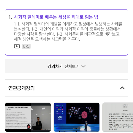
1.
사회적 딜레마로 배우는 세상을 제대로 읽는 법
1-1. 사회적 딜레마의 개념을 이해하고 일상에서 발생하는 사례를
분석한다. 1-2. 개인의 이익과 사회적 이익이 충돌하는 상황에서
다양한 시각을 탐색한다. 1-3. 사회문제를 비판적으로 바라보고
해결 방안을 모색하는 사고력을 기른다.
URL
강의차시
전체보기
연관공개강의