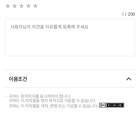
0
/ 200
이용조건
귀하는 원저작자를 표시하여야 합니다.
귀하는 이 저작물을 영리 목적으로 이용할 수 없습니다.
귀하는 이 저작물을 개작, 변형 또는 가공할 수 없습니다.