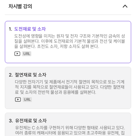
차시별 강의
1.
도전재료 및 소자
도전성에 영향을 미치는 원자 및 전자 구조와 기본적인 금속의 성
질을 살펴본다. 이후에 도전재료의 기본적 물성과 전선 및 케이블
을 살펴본다. 초전도 소자, 저항 소자도 살펴 본다.
URL
2.
절연재료 및 소자
다양한 전자기기 및 제품에서 전기적 절연의 목적으로 또는 기계
적 지지를 목적으로 절연재료들이 사용되고 있다. 다양한 절연재
료 및 소자의 전반적 물성과 응용예를 살펴본다.
URL
3.
유전재료 및 소자
유전체는 C 소자를 구현하기 위해 다양한 형태로 사용되고 있다.
여러 종류의 캐패시터에 응용되고 있으며 초고주파용 유전체, 집