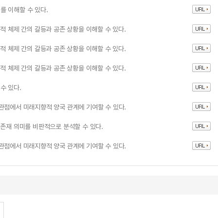
를 이해할 수 있다.
적 체제 간의 갈등과 공존 상황을 이해할 수 있다.
적 체제 간의 갈등과 공존 상황을 이해할 수 있다.
적 체제 간의 갈등과 공존 상황을 이해할 수 있다.
수 있다.
관점에서 미래지향적 양국 관계에 기여할 수 있다.
 존재 의미를 비판적으로 분석할 수 있다.
관점에서 미래지향적 양국 관계에 기여할 수 있다.