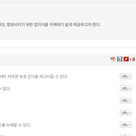
력도 함양시키기 위한 법지식을 이해하기 쉽게 제공하고자 한다.
서의 저작권 보호 인식을 제고시킬 수 있다.
 있다.
.
를 이해할 수 있다.