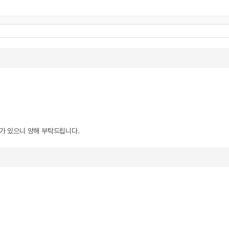
우가 있으니 양해 부탁드립니다.