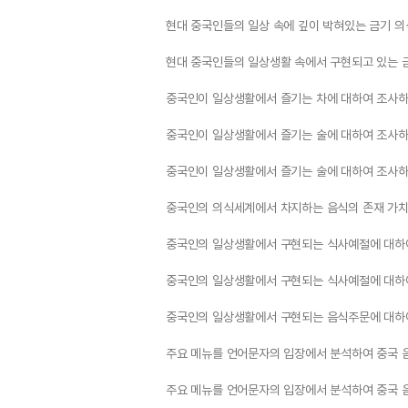
현대 중국인들의 일상 속에 깊이 박혀있는 금기 의
현대 중국인들의 일상생활 속에서 구현되고 있는 금
중국인이 일상생활에서 즐기는 차에 대하여 조사하고
중국인이 일상생활에서 즐기는 술에 대하여 조사하고
중국인이 일상생활에서 즐기는 술에 대하여 조사하고
중국인의 의식세계에서 차지하는 음식의 존재 가치
중국인의 일상생활에서 구현되는 식사예절에 대하여
중국인의 일상생활에서 구현되는 식사예절에 대하여
중국인의 일상생활에서 구현되는 음식주문에 대하여
주요 메뉴를 언어문자의 입장에서 분석하여 중국 음
주요 메뉴를 언어문자의 입장에서 분석하여 중국 음