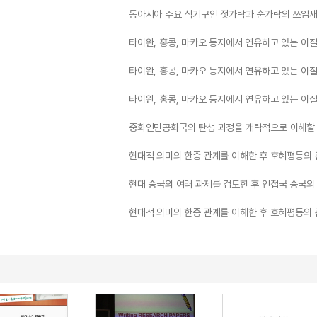
동아시아 주요 식기구인 젓가락과 숟가락의 쓰임새
타이완, 홍콩, 마카오 등지에서 연유하고 있는 이질
타이완, 홍콩, 마카오 등지에서 연유하고 있는 이질
타이완, 홍콩, 마카오 등지에서 연유하고 있는 이질
중화인민공화국의 탄생 과정을 개략적으로 이해할 
현대적 의미의 한중 관계를 이해한 후 호혜평등의 
현대 중국의 여러 과제를 검토한 후 인접국 중국의
현대적 의미의 한중 관계를 이해한 후 호혜평등의 