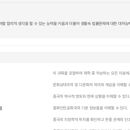
할 합리적 생각을 할 수 있는 능력을 키움과 더불어 생활속 법률문제에 대한 대처능
이 과목을 포함하여 재학 중 작성하는 모든 자료에
문화상대주의 및 다문화의 의미와 개념을 이해할 수
중국의 역사적 영토와 현재 상황을 이해할 수 있다
화
중화인민공화국의 기본 정보들을 이해할 수 있다.
중국의 지정학적 위치를 확인하고 한중 관계의 단초