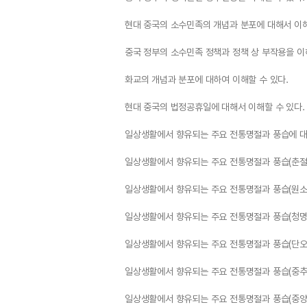
현대 중국의 소수민족의 개념과 분포에 대해서 이해
중국 정부의 소수민족 정책과 정책 상 부작용을 이
화교의 개념과 분포에 대하여 이해할 수 있다.
현대 중국의 법정공휴일에 대해서 이해할 수 있다.
일상생활에서 향유되는 주요 전통명절과 풍습에 대
일상생활에서 향유되는 주요 전통명절과 풍습(춘절)
일상생활에서 향유되는 주요 전통명절과 풍습(원소절
일상생활에서 향유되는 주요 전통명절과 풍습(청명절
일상생활에서 향유되는 주요 전통명절과 풍습(단오절
일상생활에서 향유되는 주요 전통명절과 풍습(중추절
일상생활에서 향유되는 주요 전통명절과 풍습(중양