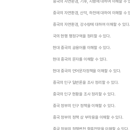
중국의 자연환경, 기후, 지형에 대하여 이해할 수 
중국의 자연환경, 산악, 하천에 대하여 이해할 수 
중국의 자연환경, 강수량에 대하여 이해할 수 있다
국의 현행 행정구역을 정리할 수 있다.
현대 중국의 공용어를 이해할 수 있다.
현대 중국의 문자를 이해할 수 있다.
현대 중국의 언어문자정책을 이해할 수 있다.
중국의 인구 일반론을 조사 정리할 수 있다.
중국의 인구 현황을 조사 정리할 수 있다.
중국 정부의 인구 정책을 이해할 수 있다.
중국 정부의 정책 상 부작용을 이해할 수 있다.
중국 정부의 정책변천 향후전망을 이해할 수 있다.