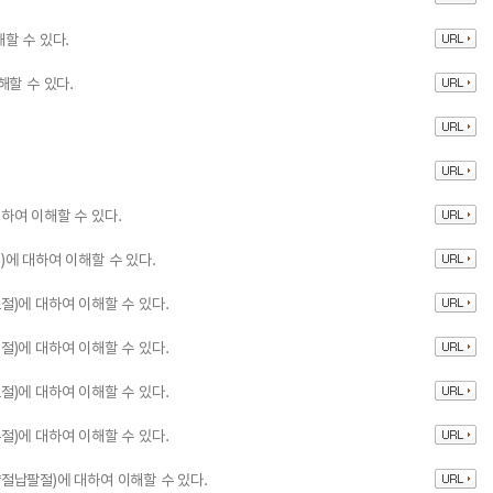
할 수 있다.
해할 수 있다.
하여 이해할 수 있다.
에 대하여 이해할 수 있다.
)에 대하여 이해할 수 있다.
)에 대하여 이해할 수 있다.
)에 대하여 이해할 수 있다.
)에 대하여 이해할 수 있다.
절납팔절)에 대하여 이해할 수 있다.