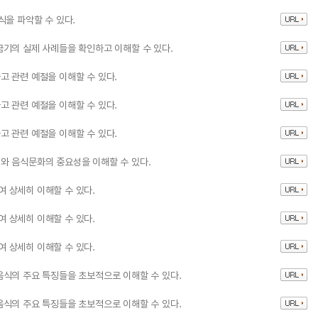
식을 파악할 수 있다.
기의 실제 사례들을 확인하고 이해할 수 있다.
 관련 예절을 이해할 수 있다.
 관련 예절을 이해할 수 있다.
 관련 예절을 이해할 수 있다.
와 음식문화의 중요성을 이해할 수 있다.
 상세히 이해할 수 있다.
 상세히 이해할 수 있다.
 상세히 이해할 수 있다.
식의 주요 특징들을 초보적으로 이해할 수 있다.
식의 주요 특징들을 초보적으로 이해할 수 있다.