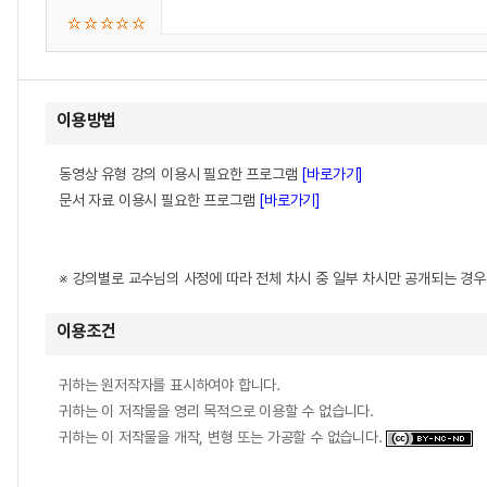
이용방법
동영상 유형 강의 이용시 필요한 프로그램
[바로가기]
문서 자료 이용시 필요한 프로그램
[바로가기]
※ 강의별로 교수님의 사정에 따라 전체 차시 중 일부 차시만 공개되는 경
이용조건
귀하는 원저작자를 표시하여야 합니다.
귀하는 이 저작물을 영리 목적으로 이용할 수 없습니다.
귀하는 이 저작물을 개작, 변형 또는 가공할 수 없습니다.