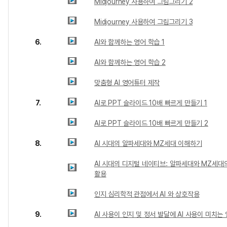
Midjourney 사용하여 그림그리기 2
Midjourney 사용하여 그림그리기 3
6.
AI와 함께하는 영어 학습 1
AI와 함께하는 영어 학습 2
맞춤형 AI 영어튜터 제작
7.
AI로 PPT 슬라이드 10배 빠르게 만들기 1
AI로 PPT 슬라이드 10배 빠르게 만들기 2
8.
AI 시대의 알파세대와 MZ세대 이해하기
AI 시대의 디지털 네이티브: 알파세대와 MZ세대의
활용
인지 심리학적 관점에서 AI 와 상호작용
9.
AI 사용이 인지 및 정서 발달에 AI 사용이 미치는