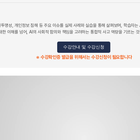
투명성, 개인정보 침해 등 주요 이슈를 실제 사례와 실습을 통해 살펴보며, 학습자는 
대한 이해를 넘어, AI의 사회적 함의와 책임을 고려하는 통합적 사고 역량을 기르는 것
수강안내 및 수강신청
※ 수강확인증 발급을 위해서는 수강신청이 필요합니다