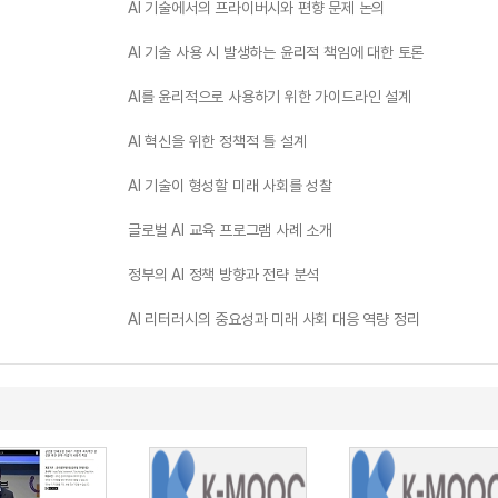
AI 기술에서의 프라이버시와 편향 문제 논의
AI 기술 사용 시 발생하는 윤리적 책임에 대한 토론
AI를 윤리적으로 사용하기 위한 가이드라인 설계
AI 혁신을 위한 정책적 틀 설계
AI 기술이 형성할 미래 사회를 성찰
글로벌 AI 교육 프로그램 사례 소개
정부의 AI 정책 방향과 전략 분석
AI 리터러시의 중요성과 미래 사회 대응 역량 정리