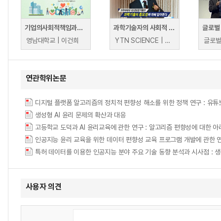
기업의사회적책임과지속가능경영
과학기술자의 사회적 책임
영남대학교 | 이건희
YTN SCIENCE | YTN SCIENCE
연관학위논문
디지털 플랫폼 알고리즘의 정치적 편향성 해소를 위한 정책 연구 : 유튜브 사례를 중심으로 
생성형 AI 윤리 문제의 확산과 대응
인공지능 윤리 교육을 위한 데이터 편향성 교육 프로그램 개발에 관한 연구 = A Study
특허 데이터를 이용한 인공지능 분야 주요 기술 동향 분석과 시사점 : 생
사용자 의견