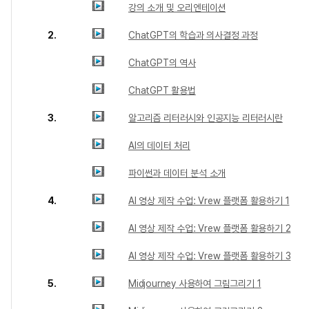
강의 소개 및 오리엔테이션
2.
ChatGPT의 학습과 의사결정 과정
ChatGPT의 역사
ChatGPT 활용법
3.
알고리즘 리터러시와 인공지능 리터러시란
AI의 데이터 처리
파이썬과 데이터 분석 소개
4.
AI 영상 제작 수업: Vrew 플랫폼 활용하기 1
AI 영상 제작 수업: Vrew 플랫폼 활용하기 2
AI 영상 제작 수업: Vrew 플랫폼 활용하기 3
5.
Midjourney 사용하여 그림그리기 1