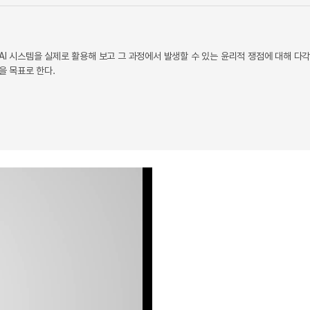
AI 시스템을 실제로 활용해 보고 그 과정에서 발생할 수 있는 윤리적 쟁점에 대해 다
을 목표로 한다.