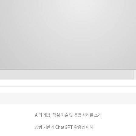
AI의 개념, 핵심 기술 및 응용 사례를 소개
상황 기반의 ChatGPT 활용법 이해