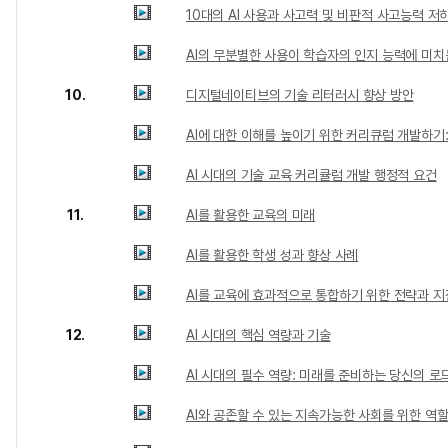
10대의 AI 사용과 사고력 및 비판적 사고능력 저
AI의 무분별한 사용이 학습자의 인지 능력에 미치
10.
디지털네이티브의 기술 리터러시 향상 방안
AI에 대한 이해를 높이기 위한 커리큐럼 개발하기
AI 시대의 기술 교육 커리큘럼 개발 행정적 요건
11.
AI를 활용한 교육의 미래
AI를 활용한 학생 성과 향상 사례
AI를 교육에 효과적으로 통합하기 위한 전략과 지
12.
AI 시대의 핵심 역량과 기술
AI 시대의 필수 역량: 미래를 준비하는 당신의 로
AI와 공존할 수 있는 지속가능한 사회를 위한 역할