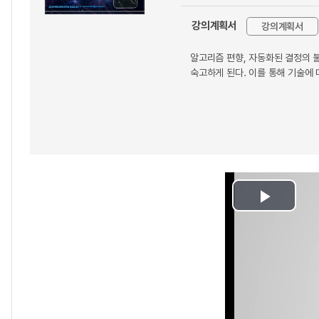
강의계획서
강의계획서
알고리즘 편향, 자동화된 결정의 불
숙고하게 된다. 이를 통해 기술에 
Play
Video