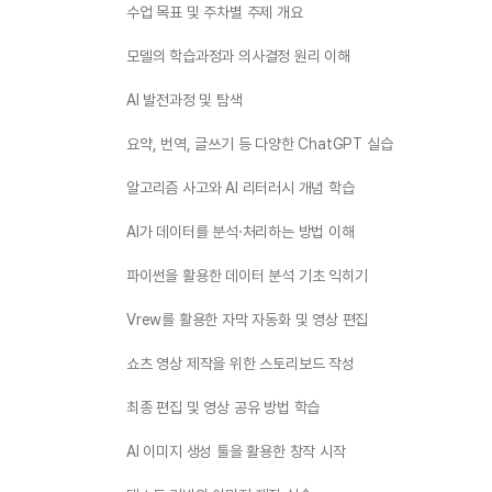
수업 목표 및 주차별 주제 개요
모델의 학습과정과 의사결정 원리 이해
AI 발전과정 및 탐색
요약, 번역, 글쓰기 등 다양한 ChatGPT 실습
알고리즘 사고와 AI 리터러시 개념 학습
AI가 데이터를 분석·처리하는 방법 이해
파이썬을 활용한 데이터 분석 기초 익히기
Vrew를 활용한 자막 자동화 및 영상 편집
쇼츠 영상 제작을 위한 스토리보드 작성
최종 편집 및 영상 공유 방법 학습
AI 이미지 생성 툴을 활용한 창작 시작