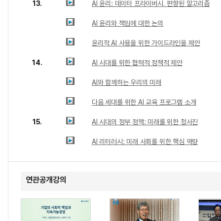
13.
AI 윤리: 데이터 프라이버시, 편향된 알고리즘
AI 윤리와 책임에 대한 논의
윤리적 AI 사용을 위한 가이드라인을 제안
14.
AI 시대를 위한 협력적 정책적 제안
AI와 함께하는 우리의 미래
다음 세대를 위한 AI 교육 프로그램 소개
15.
AI 시대의 정부 정책: 미래를 위한 청사진
AI 리터러시: 미래 사회를 위한 핵심 역량
연관공개강의