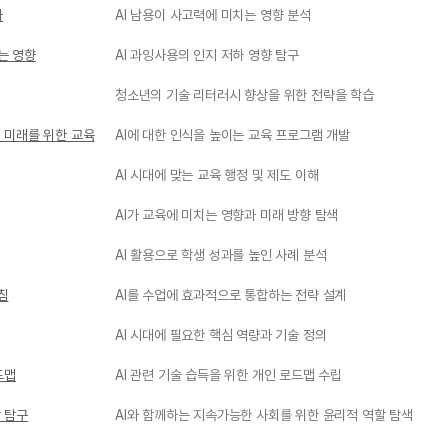
하
AI 남용이 사고력에 미치는 영향 분석
는 영향
AI 과잉사용의 인지 저하 영향 탐구
청소년의 기술 리터러시 향상을 위한 전략을 학습
: 미래를 위한 교육
AI에 대한 인식을 높이는 교육 프로그램 개발
AI 시대에 맞는 교육 행정 및 제도 이해
AI가 교육에 미치는 영향과 미래 방향 탐색
AI 활용으로 학생 성과를 높인 사례 분석
침
AI를 수업에 효과적으로 통합하는 전략 설계
AI 시대에 필요한 핵심 역량과 기술 정의
드맵
AI 관련 기술 습득을 위한 개인 로드맵 수립
 탐구
AI와 함께하는 지속가능한 사회를 위한 윤리적 역할 탐색