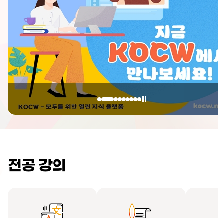
전공 강의