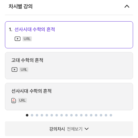
차시별 강의
1.
선사시대 수학의 흔적
URL
고대 수학의 흔적
URL
선사시대 수학의 흔적
URL
강의차시
전체보기