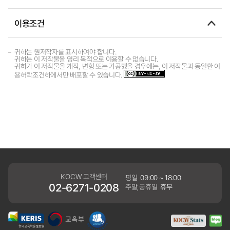
이용조건
귀하는 원저작자를 표시하여야 합니다.
귀하는 이 저작물을 영리 목적으로 이용할 수 없습니다.
귀하가 이 저작물을 개작, 변형 또는 가공했을 경우에는, 이 저작물과 동일한 이
용허락조건하에서만 배포할 수 있습니다.
KOCW 고객센터
평일
09:00 ~ 18:00
02-6271-0208
주말,공휴일
휴무