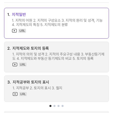
1.
지적일반
1. 지적의 어원 2. 지적의 구성요소 3. 지적의 원리 및 성격, 기능
4. 지적제도의 특징 5. 지적제도의 분류
URL
2.
지적제도와 토지의 등록
1. 지적의 의의 및 성격 2. 지적의 주요구성 내용 3. 부동산등기제
도 4. 지적제도와 부동산 등기제도의 비교 5. 토지의 등록
URL
3.
지적공부와 토지의 표시
1. 지적공부 2. 토지의 표시 3. 필지
URL