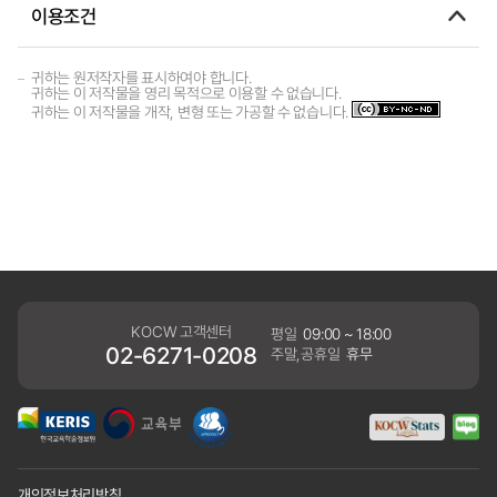
이용조건
귀하는 원저작자를 표시하여야 합니다.
귀하는 이 저작물을 영리 목적으로 이용할 수 없습니다.
귀하는 이 저작물을 개작, 변형 또는 가공할 수 없습니다.
KOCW 고객센터
평일
09:00 ~ 18:00
02-6271-0208
주말,공휴일
휴무
개인정보처리방침