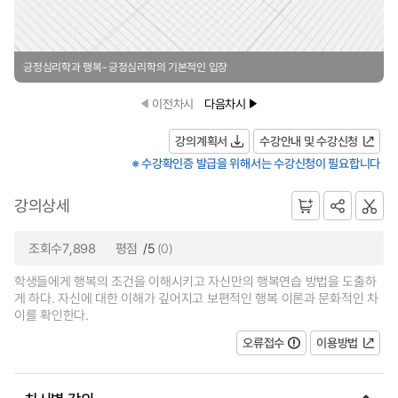
긍정심리학과 행복- 긍정심리학의 기본적인 입장
이전차시
다음차시
강의계획서
수강안내 및 수강신청
※ 수강확인증 발급을 위해서는 수강신청이 필요합니다
강의상세
조회수7,898
평점
/5
(0)
학생들에게 행복의 조건을 이해시키고 자신만의 행복연습 방법을 도출하
게 하다. 자신에 대한 이해가 깊어지고 보편적인 행복 이론과 문화적인 차
이를 확인한다.
오류접수
이용방법