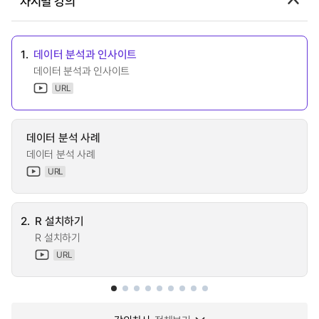
차시별 강의
1.
데이터 분석과 인사이트
데이터 분석과 인사이트
URL
데이터 분석 사례
데이터 분석 사례
URL
2.
R 설치하기
R 설치하기
URL