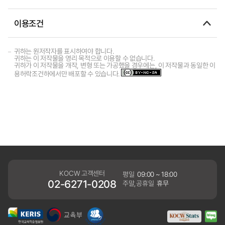
이용조건
귀하는 원저작자를 표시하여야 합니다.
귀하는 이 저작물을 영리 목적으로 이용할 수 없습니다.
귀하가 이 저작물을 개작, 변형 또는 가공했을 경우에는, 이 저작물과 동일한 이
용허락조건하에서만 배포할 수 있습니다.
KOCW 고객센터
평일
09:00 ~ 18:00
02-6271-0208
주말,공휴일
휴무