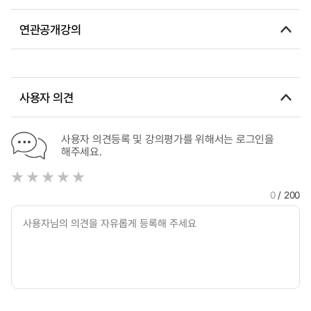
연관공개강의
사용자 의견
사용자 의견등록 및 강의평가를 위해서는 로그인을
해주세요.
0
/ 200