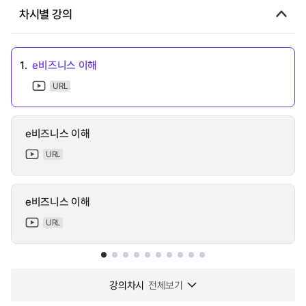
차시별 강의
1.
e비즈니스 이해
URL
e비즈니스 이해
URL
e비즈니스 이해
URL
강의차시
전체보기