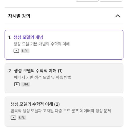
차시별 강의
1.
생성 모델의 개념
생성 모델 기본 개념의 수학적 이해
URL
2.
생성 모델의 수학적 이해 (1)
에너지 기반 생성 모델 및 학습 방법
URL
생성 모델의 수학적 이해 (2)
암묵적 생성 모델과 고차원 다중 모드 분포 데이터의 생성 문제
URL