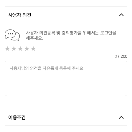
사용자 의견
사용자 의견등록 및 강의평가를 위해서는 로그인을
해주세요.
0
/ 200
이용조건