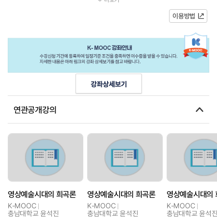
송드라마 분석 능력을 신장할 수...
이용방법
연관공개강의
영상예술시대의 희곡론
영상예술시대의 희곡론
영상예술시대의 
K-MOOC
K-MOOC
K-MOOC
충남대학교 윤석진
충남대학교 윤석진
충남대학교 윤석