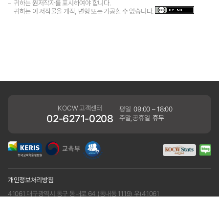
귀하는 원저작자를 표시하여야 합니다.
귀하는 이 저작물을 개작, 변형 또는 가공할 수 없습니다.
KOCW 고객센터
평일
09:00 ~ 18:00
02-6271-0208
주말,공휴일
휴무
개인정보처리방침
41061 대구광역시 동구 동내로 64 (동내동 1119) 우)41061
COPYRIGHT KERIS. ALLRIGHTS RESERVED