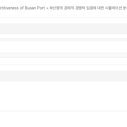
 Competitiveness of Busan Port = 부산항의 경제적 경쟁력 입증에 대한 시뮬레이션 