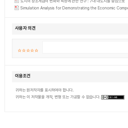
도시의 창조계급의 변화와 특성에 관한 연구 : 7대 대도시를 중심으로
Simulation Analysis for Demonstrating the Economic
사용자 의견
이용조건
귀하는 원저작자를 표시하여야 합니다.
귀하는 이 저작물을 개작, 변형 또는 가공할 수 없습니다.