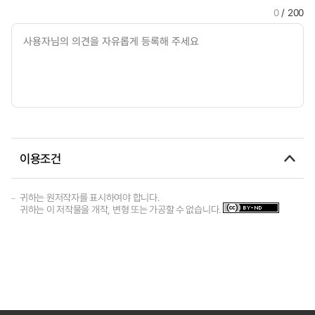
0
/ 200
이용조건
귀하는 원저작자를 표시하여야 합니다.
귀하는 이 저작물을 개작, 변형 또는 가공할 수 없습니다.