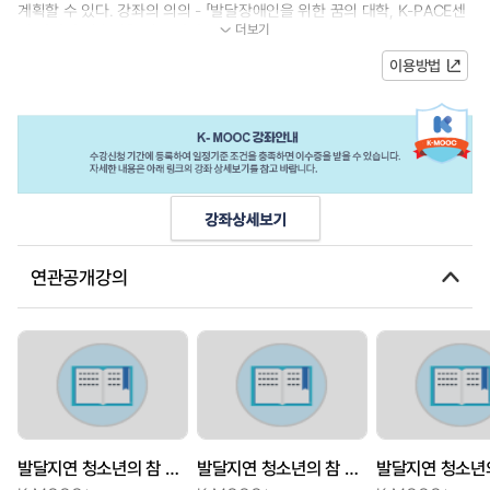
계획할 수 있다. 강좌의 의의 - 「발달장애인을 위한 꿈의 대학, K-PACE센
더보기
터」강좌와 연속성을 띄는 강좌...
이용방법
연관공개강의
발달지연 청소년의 참 세상살이를 위한 의사소통(3): 실제생활기술
발달지연 청소년의 참 세상살이를 위한 의사소통(3): 실제생활기술