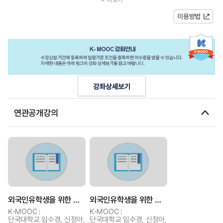
courseistoprovidetheoreticalandpracticaleducation onKoreanuni...
이용방법
연관공개강의
외국인유학생을 위한 한국대학문화
외국인유학생을 위한 한국대학문화
K-MOOC
K-MOOC
단국대학교 임수경, 신정아,
단국대학교 임수경, 신정아,