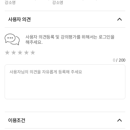
강소영
강소영
사용자 의견
사용자 의견등록 및 강의평가를 위해서는 로그인을
해주세요.
0
/ 200
이용조건