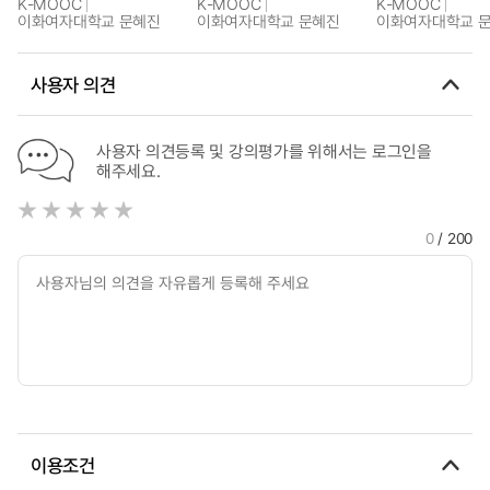
K-MOOC
K-MOOC
K-MOOC
이화여자대학교 문혜진
이화여자대학교 문혜진
이화여자대학교 
사용자 의견
사용자 의견등록 및 강의평가를 위해서는 로그인을
해주세요.
0
/ 200
이용조건