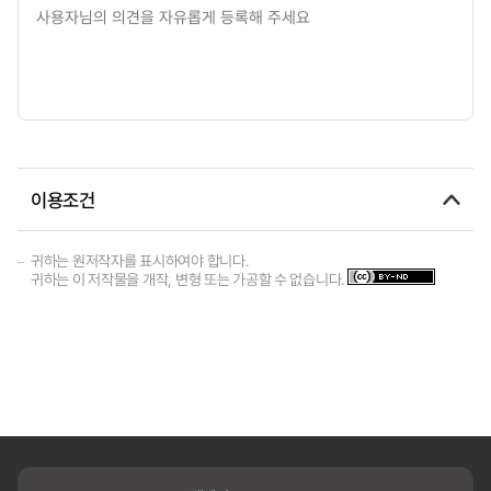
이용조건
귀하는 원저작자를 표시하여야 합니다.
귀하는 이 저작물을 개작, 변형 또는 가공할 수 없습니다.