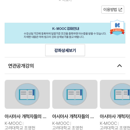
서구 유럽의 패권주의를 답습하지...
이용방법
연관공개강의
아시아사 개척자들의 역사 이야기 + @
아시아사 개척자들의 역사 이야기 + @
K-MOOC
K-MOOC
K-MOOC
고려대학교 조영헌
고려대학교 조영헌
고려대학교 조영