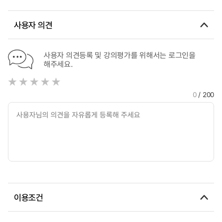
사용자 의견
사용자 의견등록 및 강의평가를 위해서는 로그인을
해주세요.
0
/ 200
이용조건