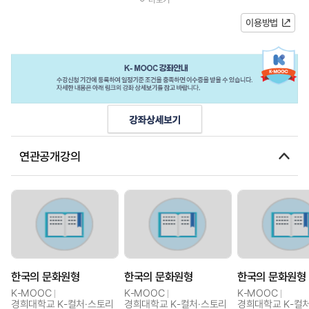
문화적 원형을 남겨 놓고 있다. 본 강...
이용방법
연관공개강의
한국의 문화원형
한국의 문화원형
한국의 문화원형
K-MOOC
K-MOOC
K-MOOC
경희대학교 K-컬처·스토리
경희대학교 K-컬처·스토리
경희대학교 K-컬