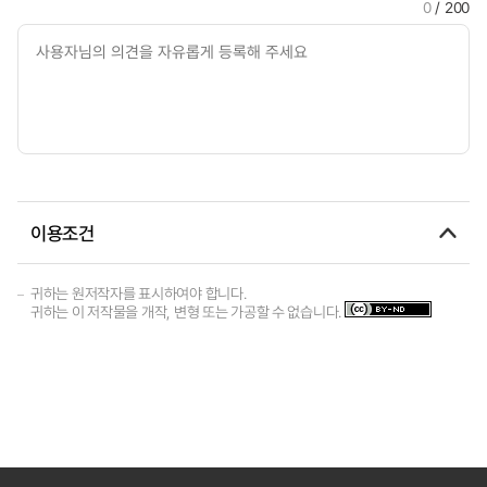
0
/ 200
이용조건
귀하는 원저작자를 표시하여야 합니다.
귀하는 이 저작물을 개작, 변형 또는 가공할 수 없습니다.