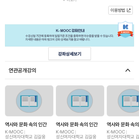
간을 역사와 문화 속의 존재로 파악...
이용방법
연관공개강의
역사와 문화 속의 인간
역사와 문화 속의 인간
역사와 문화 속의
K-MOOC
K-MOOC
K-MOOC
성신여자대학교 김길웅
성신여자대학교 김길웅
성신여자대학교 