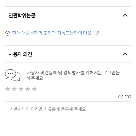
연관학위논문
현대 대중문화의 도전과 기독교문화의 대응
사용자 의견
사용자 의견등록 및 강의평가를 위해서는 로그인을
해주세요.
0
/ 200