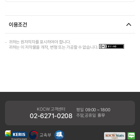
이용조건
귀하는 원저작자를 표시하여야 합니다.
귀하는 이 저작물을 개작, 변형 또는 가공할 수 없습니다.
KOCW 고객센터
평일
09:00 ~ 18:00
02-6271-0208
주말,공휴일
휴무