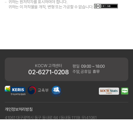
귀하는 원저작자를 표시하여야 합니다.
귀하는 이 저작물을 개작, 변형 또는 가공할 수 없습니다.
KOCW 고객센터
평일
09:00 ~ 18:00
02-6271-0208
주말,공휴일
휴무
개인정보처리방침
41061 대구광역시 동구 동내로 64 (동내동 1119) 우)41061
COPYRIGHT KERIS. ALLRIGHTS RESERVED