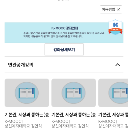
을 헌법의 언어로 어떻게 재해석...
이용방법
연관공개강의
기본권, 세상과 통하는 法
기본권, 세상과 통하는 法
기본권, 세상과 
K-MOOC
K-MOOC
K-MOOC
성신여자대학교 김연식
성신여자대학교 김연식
성신여자대학교 