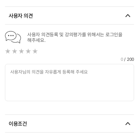
사용자 의견
사용자 의견등록 및 강의평가를 위해서는 로그인을
해주세요.
0
/ 200
이용조건