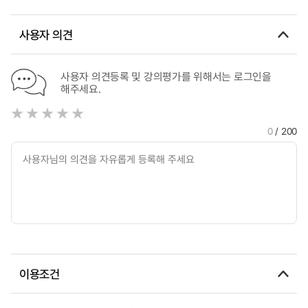
사용자 의견
사용자 의견등록 및 강의평가를 위해서는 로그인을
해주세요.
0
/ 200
이용조건