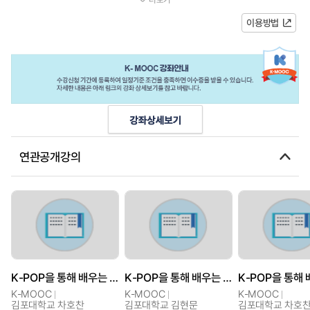
기본기 및 응용 동작 기술을 연마할...
이용방법
연관공개강의
K-POP을 통해 배우는 STREET DANCE 기초 3
K-POP을 통해 배우는 STREET DANCE 기초 2
K-MOOC
K-MOOC
K-MOOC
김포대학교 차호찬
김포대학교 김현문
김포대학교 차호