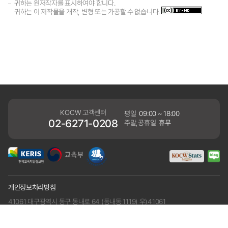
귀하는 원저작자를 표시하여야 합니다.
귀하는 이 저작물을 개작, 변형 또는 가공할 수 없습니다.
KOCW 고객센터
평일
09:00 ~ 18:00
02-6271-0208
주말,공휴일
휴무
개인정보처리방침
41061 대구광역시 동구 동내로 64 (동내동 1119) 우)41061
COPYRIGHT KERIS. ALLRIGHTS RESERVED