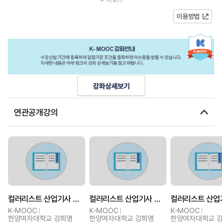
지각의 원리색채 지각색채 자극과...
이용방법
연관공개강의
컬러리스트 산업기사 과정
컬러리스트 산업기사 과정
K-MOOC
K-MOOC
K-MOOC
한양여자대학교 강희명
한양여자대학교 강희명
한양여자대학교 