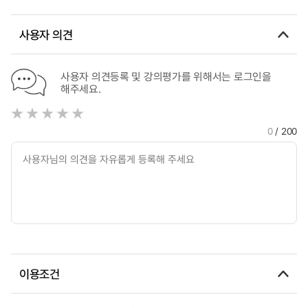
사용자 의견
사용자 의견등록 및 강의평가를 위해서는 로그인을
해주세요.
0
/ 200
이용조건