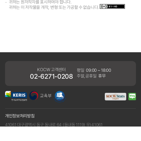
귀하는 원저작자를 표시하여야 합니다.
귀하는 이 저작물을 개작, 변형 또는 가공할 수 없습니다.
KOCW 고객센터
평일
09:00 ~ 18:00
02-6271-0208
주말,공휴일
휴무
개인정보처리방침
41061 대구광역시 동구 동내로 64 (동내동 1119) 우)41061
COPYRIGHT KERIS. ALLRIGHTS RESERVED