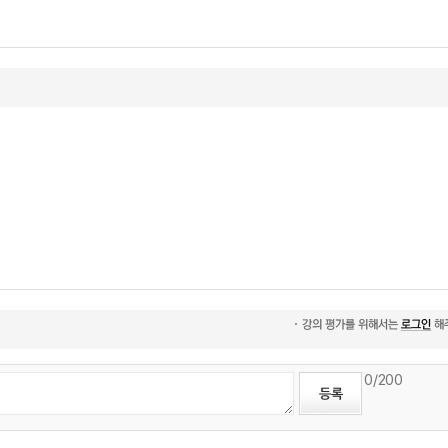
0
/200