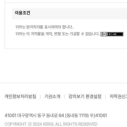
이용조건
귀하는 원저작자를 표시하여야 합니다.
귀하는 이 저작물을 개작, 변형 또는 가공할 수 없습니다.
개인정보처리방침
기관소개
강의보기 환경설정
저작권신
41061 대구광역시 동구 동내로 64 (동내동 1119) 우)41061
COPYRIGHT ⓒ 2024 KERIS. ALL RIGHTS RESERVED