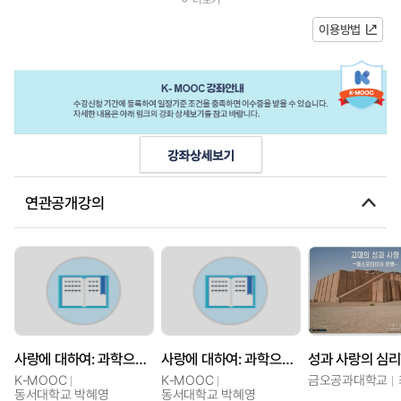
유를 설명할 수 있도록 구성되었...
이용방법
연관공개강의
사랑에 대하여: 과학으로 배우는 성과 젠더
사랑에 대하여: 과학으로 배우는 성과 젠더
성과 사랑의 심
K-MOOC
K-MOOC
금오공과대학교
동서대학교 박혜영
동서대학교 박혜영