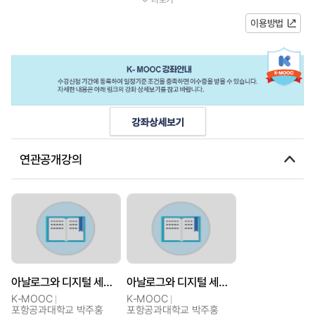
시제품을제작할수있다.강좌 운영 계획주차주...
이용방법
연관공개강의
아날로그와 디지털 세계를 잇는, 메이커 입문
아날로그와 디지털 세계를 잇는, 메이커 입문
K-MOOC
K-MOOC
포항공과대학교 박주홍
포항공과대학교 박주홍