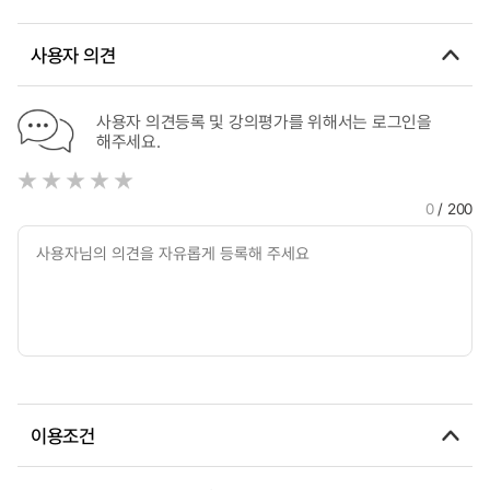
사용자 의견
사용자 의견등록 및 강의평가를 위해서는 로그인을
해주세요.
0
/ 200
이용조건