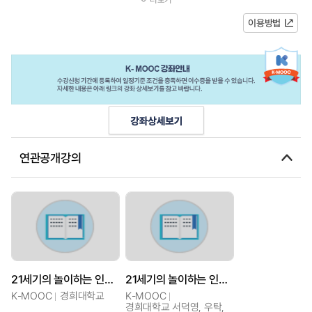
놀이를 하고 있는 것이다. 본 과...
이용방법
연관공개강의
21세기의 놀이하는 인간 : 컴퓨터게임 개론
21세기의 놀이하는 인간 : 컴퓨터게임 개론
K-MOOC
경희대학교
K-MOOC
경희대학교 서덕영, 우탁,