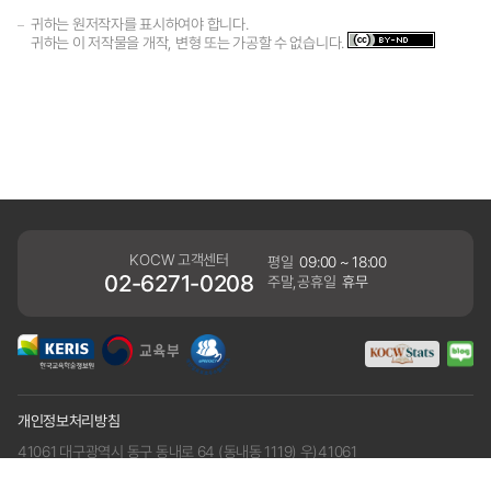
귀하는 원저작자를 표시하여야 합니다.
귀하는 이 저작물을 개작, 변형 또는 가공할 수 없습니다.
KOCW 고객센터
평일
09:00 ~ 18:00
02-6271-0208
주말,공휴일
휴무
개인정보처리방침
41061 대구광역시 동구 동내로 64 (동내동 1119) 우)41061
COPYRIGHT KERIS. ALLRIGHTS RESERVED