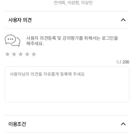
전석희, 이성원, 이상민
사용자 의견
사용자 의견등록 및 강의평가를 위해서는 로그인을
해주세요.
0
/ 200
이용조건