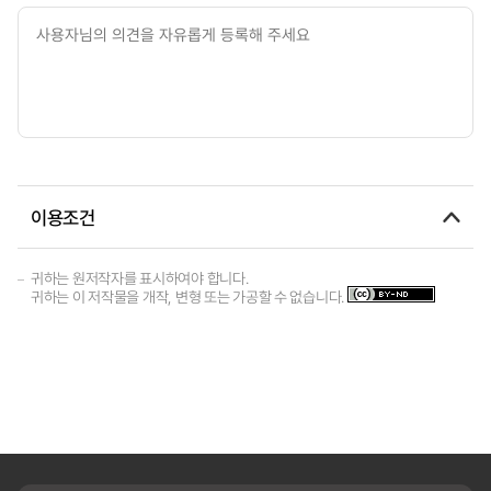
이용조건
귀하는 원저작자를 표시하여야 합니다.
귀하는 이 저작물을 개작, 변형 또는 가공할 수 없습니다.