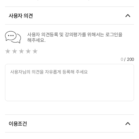
사용자 의견
사용자 의견등록 및 강의평가를 위해서는 로그인을
해주세요.
0
/ 200
이용조건