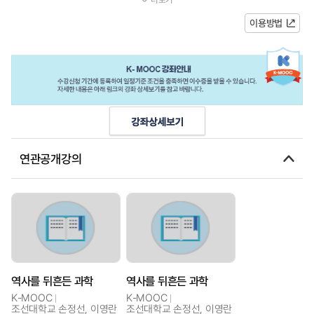
아보는 융복합적 사고를 기르고...
이용방법
연관공개강의
역사를 뒤흔든 과학
역사를 뒤흔든 과학
K-MOOC
K-MOOC
조선대학교 손정선, 이영란
조선대학교 손정선, 이영란