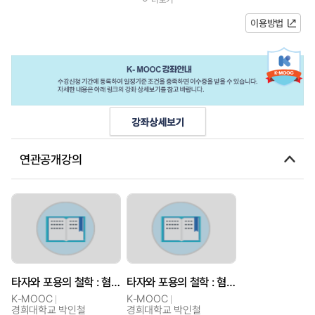
같은 타자에 대한 부정적 편견과 나...
이용방법
연관공개강의
타자와 포용의 철학 : 혐오에서 우리로
타자와 포용의 철학 : 혐오에서 우리로
K-MOOC
K-MOOC
경희대학교 박인철
경희대학교 박인철