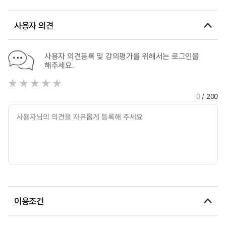
사용자 의견
사용자 의견등록 및 강의평가를 위해서는 로그인을
해주세요.
0
/ 200
이용조건