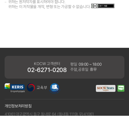
귀하는 원저작자를 표시하여야 합니다.
귀하는 이 저작물을 개작, 변형 또는 가공할 수 없습니다.
KOCW 고객센터
평일
09:00 ~ 18:00
02-6271-0208
주말,공휴일
휴무
개인정보처리방침
41061 대구광역시 동구 동내로 64 (동내동 1119) 우)41061
COPYRIGHT KERIS. ALLRIGHTS RESERVED