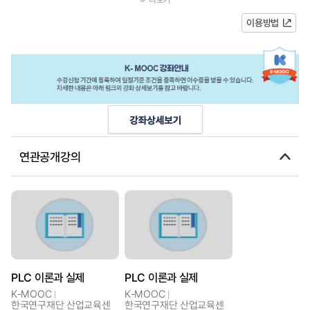
PLC-공압시스템의구축과운용을할수있...
이용방법
연관공개강의
PLC 이론과 실제
PLC 이론과 실제
K-MOOC
K-MOOC
한국연구재단 산업교육센
한국연구재단 산업교육센