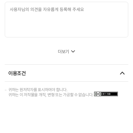
더보기
이용조건
귀하는 원저작자를 표시하여야 합니다.
귀하는 이 저작물을 개작, 변형 또는 가공할 수 없습니다.