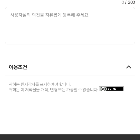
0
/ 200
이용조건
귀하는 원저작자를 표시하여야 합니다.
귀하는 이 저작물을 개작, 변형 또는 가공할 수 없습니다.