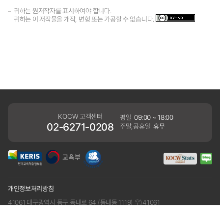
귀하는 원저작자를 표시하여야 합니다.
귀하는 이 저작물을 개작, 변형 또는 가공할 수 없습니다.
KOCW 고객센터
평일
09:00 ~ 18:00
02-6271-0208
주말,공휴일
휴무
개인정보처리방침
41061 대구광역시 동구 동내로 64 (동내동 1119) 우)41061
COPYRIGHT KERIS. ALLRIGHTS RESERVED