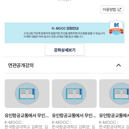
통합 운용되는 UAM(도심항공교통...
이용방법
연관공개강의
유인항공교통에서 무인항공교통으로
유인항공교통에서 무인항공교통으로
K-MOOC
K-MOOC
K-MOOC
한국항공대학교 김휘양, 김
한국항공대학교 김휘양, 김
한국항공대학교 김