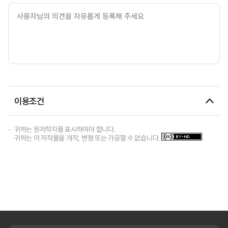
이용조건
귀하는 원저작자를 표시하여야 합니다.
귀하는 이 저작물을 개작, 변형 또는 가공할 수 없습니다.