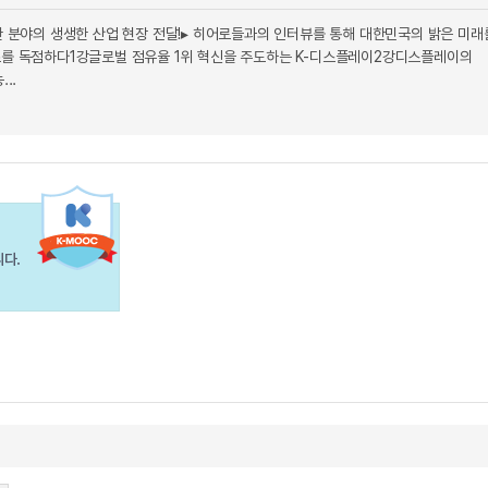
다양한 분야의 생생한 산업 현장 전달!▸ 히어로들과의 인터뷰를 통해 대한민국의 밝은 미래
최초를 독점하다1강글로벌 점유율 1위 혁신을 주도하는 K-디스플레이2강디스플레이의
..