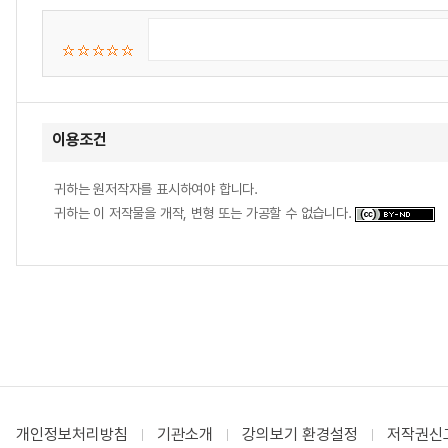
이용조건
귀하는 원저작자를 표시하여야 합니다.
귀하는 이 저작물을 개작, 변형 또는 가공할 수 없습니다.
개인정보처리방침
기관소개
강의보기 환경설정
저작권신