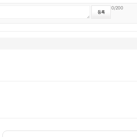
0
/200